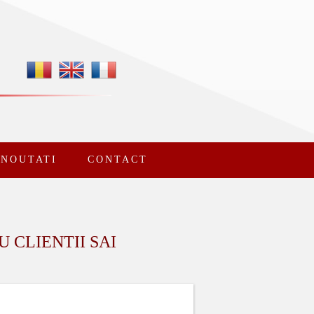
NOUTATI
CONTACT
 CLIENTII SAI