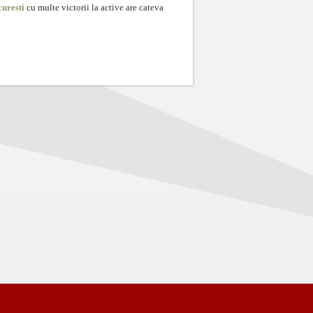
curesti
cu multe victorii la active are cateva