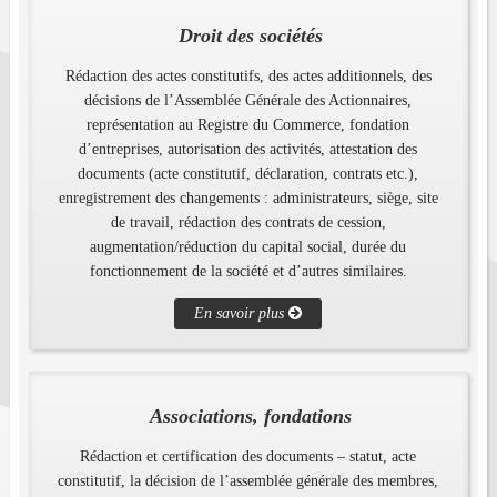
Droit des sociétés
Rédaction des actes constitutifs, des actes additionnels, des
décisions de l’Assemblée Générale des Actionnaires,
représentation au Registre du Commerce, fondation
d’entreprises, autorisation des activités, attestation des
documents (acte constitutif, déclaration, contrats etc.),
enregistrement des changements : administrateurs, siège, site
de travail, rédaction des contrats de cession,
augmentation/réduction du capital social, durée du
fonctionnement de la société et d’autres similaires.
En savoir plus
Associations, fondations
Rédaction et certification des documents – statut, acte
constitutif, la décision de l’assemblée générale des membres,