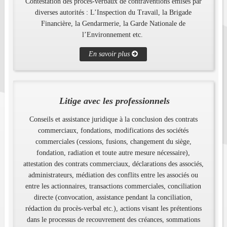
Contestation des procès-verbaux de contraventions émises par
diverses autorités : L’Inspection du Travail, la Brigade
Financière, la Gendarmerie, la Garde Nationale de
l’Environnement etc. ​
En savoir plus
Litige avec les professionnels
Conseils et assistance juridique à la conclusion des contrats
commerciaux, fondations, modifications des sociétés
commerciales (cessions, fusions, changement du siège,
fondation, radiation et toute autre mesure nécessaire),
attestation des contrats commerciaux, déclarations des associés,
administrateurs, médiation des conflits entre les associés ou
entre les actionnaires, transactions commerciales, conciliation
directe (convocation, assistance pendant la conciliation,
rédaction du procès-verbal etc.), actions visant les prétentions
dans le processus de recouvrement des créances, sommations