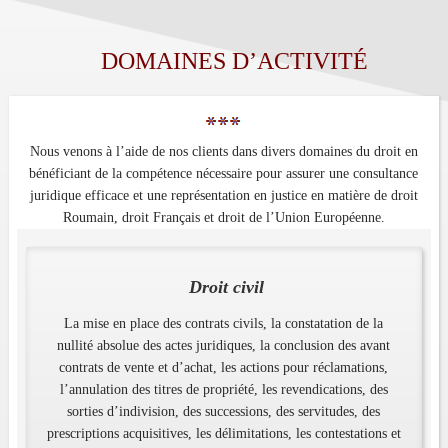
DOMAINES D’ACTIVITÉ
Nous venons à l’aide de nos clients dans divers domaines du droit en
bénéficiant de la compétence nécessaire pour assurer une consultance
juridique efficace et une représentation en justice en matière de droit
Roumain, droit Français et droit de l’Union Européenne.
Droit civil
La mise en place des contrats civils, la constatation de la
nullité absolue des actes juridiques, la conclusion des avant
contrats de vente et d’achat, les actions pour réclamations,
l’annulation des titres de propriété, les revendications, des
sorties d’indivision, des successions, des servitudes, des
prescriptions acquisitives, les délimitations, les contestations et