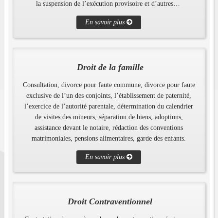
la suspension de l’exécution provisoire et d’autres… ​
En savoir plus
Droit de la famille
Consultation, divorce pour faute commune, divorce pour faute
exclusive de l’un des conjoints, l’établissement de paternité,
l’exercice de l’autorité parentale, détermination du calendrier
de visites des mineurs, séparation de biens, adoptions,
assistance devant le notaire, rédaction des conventions
matrimoniales, pensions alimentaires, garde des enfants.​
En savoir plus
Droit Contraventionnel