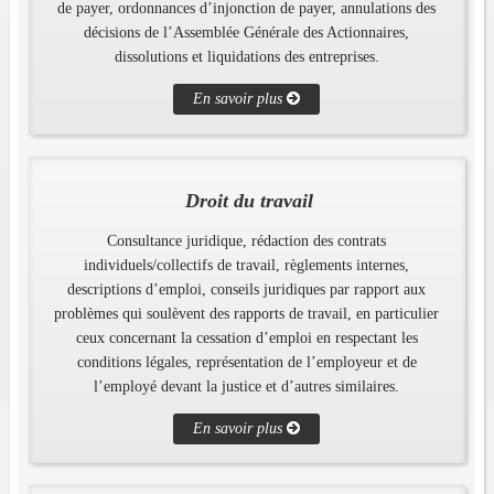
de payer, ordonnances d’injonction de payer, annulations des
décisions de l’Assemblée Générale des Actionnaires,
dissolutions et liquidations des entreprises.
En savoir plus
Droit du travail
Consultance juridique, rédaction des contrats
individuels/collectifs de travail, règlements internes,
descriptions d’emploi, conseils juridiques par rapport aux
problèmes qui soulèvent des rapports de travail, en particulier
ceux concernant la cessation d’emploi en respectant les
conditions légales, représentation de l’employeur et de
l’employé devant la justice et d’autres similaires.
En savoir plus