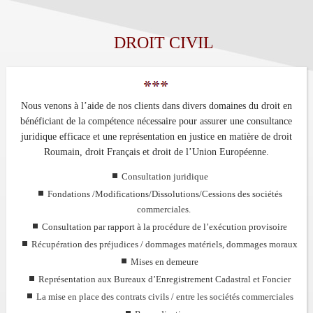
DROIT CIVIL
Nous venons à l’aide de nos clients dans divers domaines du droit en
bénéficiant de la compétence nécessaire pour assurer une consultance
juridique efficace et une représentation en justice en matière de droit
Roumain, droit Français et droit de l’Union Européenne.
Consultation juridique
Fondations /Modifications/Dissolutions/Cessions des sociétés
commerciales.
Consultation par rapport à la procédure de l’exécution provisoire
Récupération des préjudices / dommages matériels, dommages moraux
Mises en demeure
Représentation aux Bureaux d’Enregistrement Cadastral et Foncier
La mise en place des contrats civils / entre les sociétés commerciales