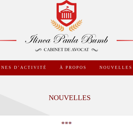
NES D’ACTIVITÉ
À PROPOS
NOUVELLES
NOUVELLES