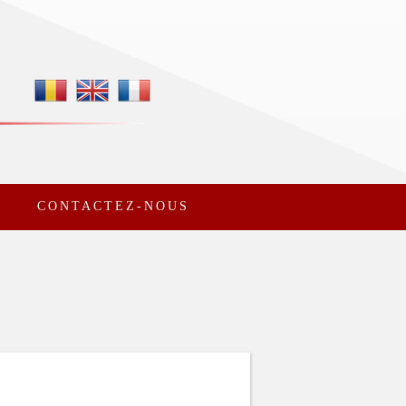
CONTACTEZ-NOUS